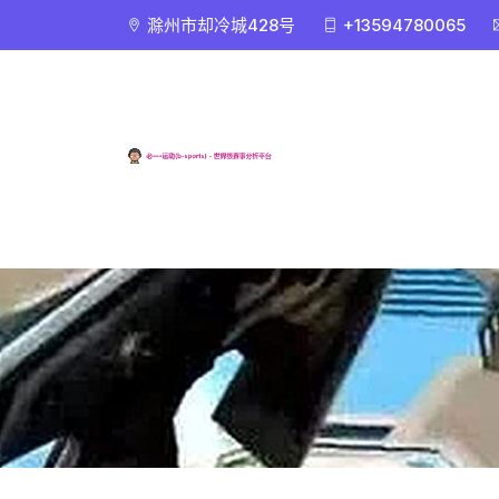
滁州市却冷城428号
+13594780065