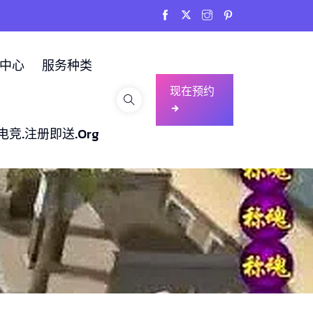
中心
服务种类
现在预约
竞.注册即送.org